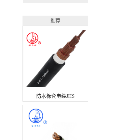
推荐
防水橡套电缆JHS