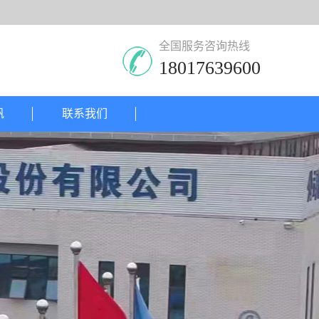
全国服务咨询热线
18017639600
帆
联系我们