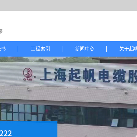
来！
证书
工程案例
新闻中心
关于起