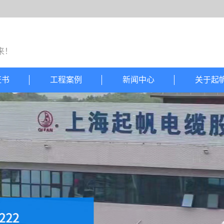
来！
证书
工程案例
新闻中心
关于起