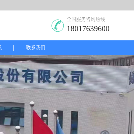
全国服务咨询热线
18017639600
帆
联系我们