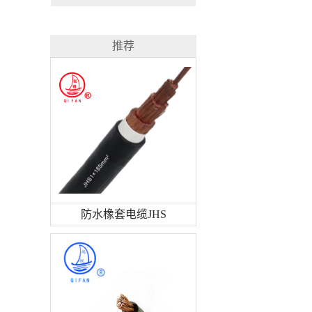
推荐
防水橡套电缆JHS