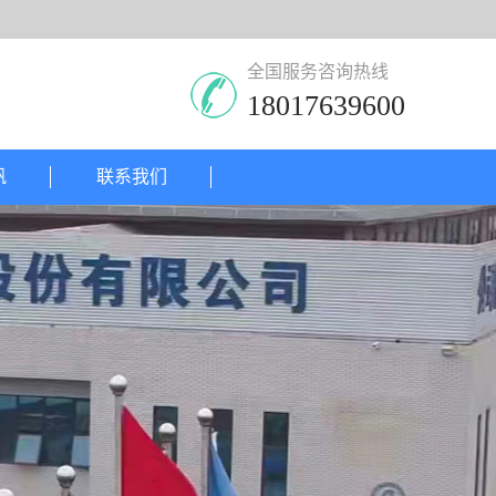
全国服务咨询热线
18017639600
帆
联系我们