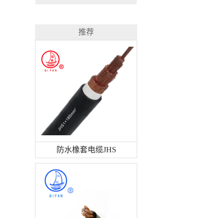
推荐
防水橡套电缆JHS