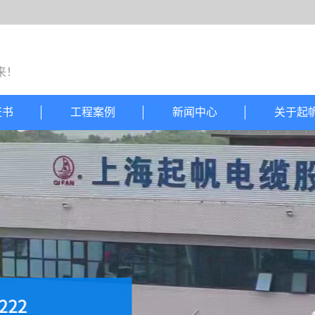
来！
证书
工程案例
新闻中心
关于起