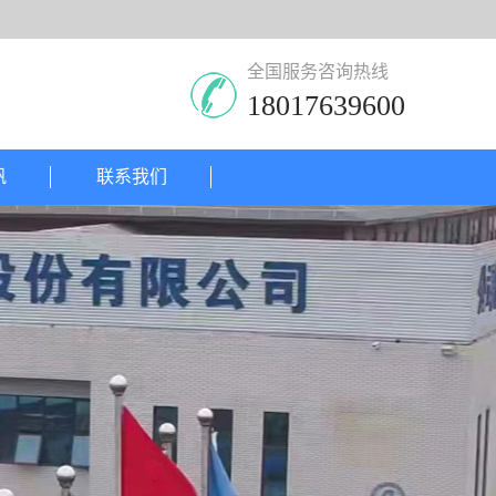
全国服务咨询热线
18017639600
帆
联系我们