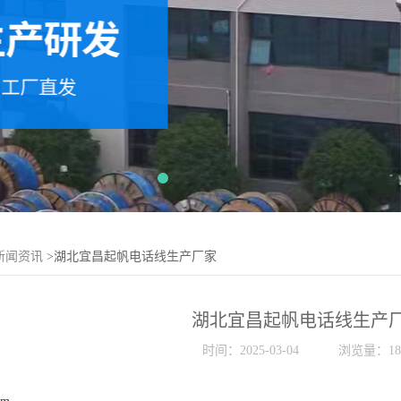
新闻资讯
>湖北宜昌起帆电话线生产厂家
湖北宜昌起帆电话线生产
时间：2025-03-04
浏览量：18