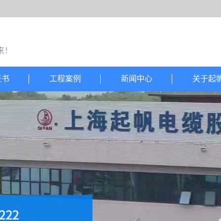
来！
证书
工程案例
新闻中心
关于起