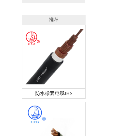
推荐
防水橡套电缆JHS