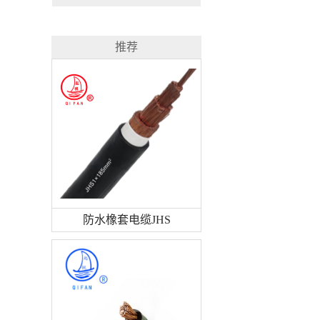
推荐
防水橡套电缆JHS