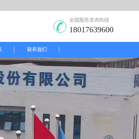
全国服务咨询热线
18017639600
帆
联系我们