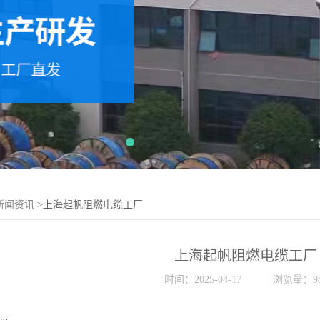
新闻资讯
>上海起帆阻燃电缆工厂
上海起帆阻燃电缆工厂
时间：2025-04-17
浏览量：98