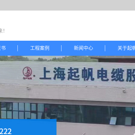
来！
证书
工程案例
新闻中心
关于起