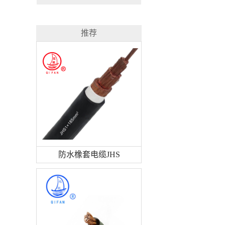
推荐
防水橡套电缆JHS