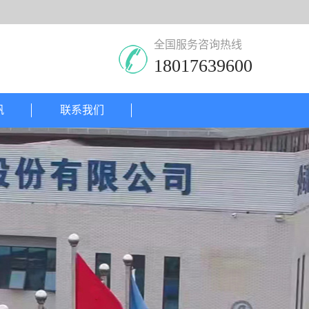
全国服务咨询热线
18017639600
帆
联系我们