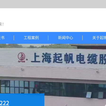
来！
证书
工程案例
新闻中心
关于起