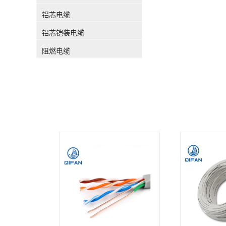
铝芯电缆
铝芯铠装电缆
阻燃电缆