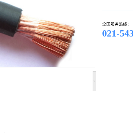
全国服务热线：
021-54
>