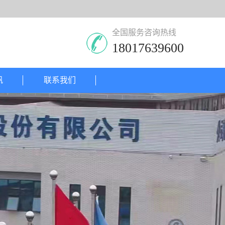
全国服务咨询热线
18017639600
帆
联系我们