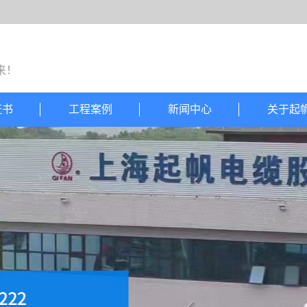
来！
证书
工程案例
新闻中心
关于起