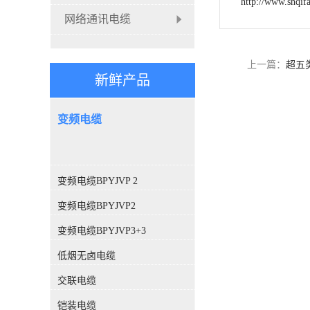
http://www.shqif
网络通讯电缆
上一篇：
超五
新鲜产品
变频电缆
变频电缆BPYJVP 2
变频电缆BPYJVP2
变频电缆BPYJVP3+3
低烟无卤电缆
交联电缆
铠装电缆