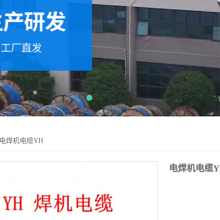
电焊机电缆YH
电焊机电缆Y