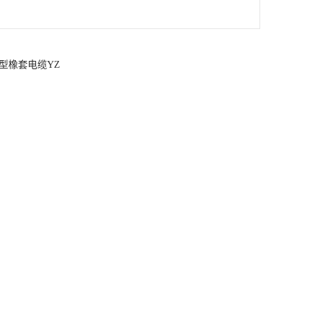
型橡套电缆YZ