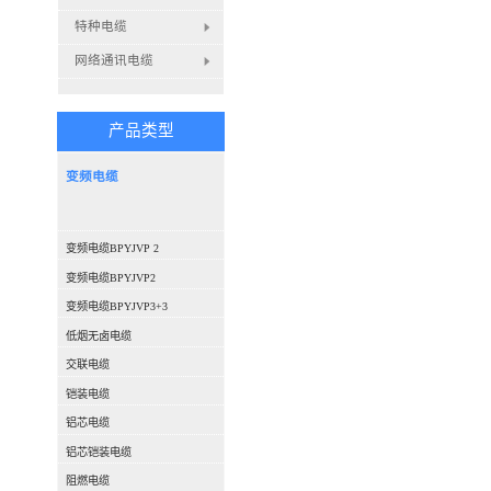
特种电缆
网络通讯电缆
产品类型
变频电缆
变频电缆BPYJVP 2
变频电缆BPYJVP2
变频电缆BPYJVP3+3
低烟无卤电缆
交联电缆
铠装电缆
铝芯电缆
铝芯铠装电缆
阻燃电缆