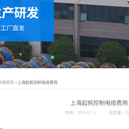
新闻资讯
>上海起帆控制电缆费用
上海起帆控制电缆费用
时间：2025-07-12
浏览量：21