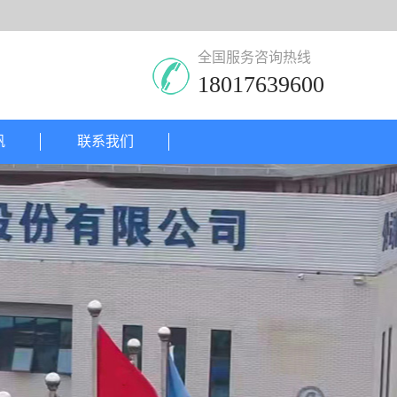
全国服务咨询热线
18017639600
帆
联系我们