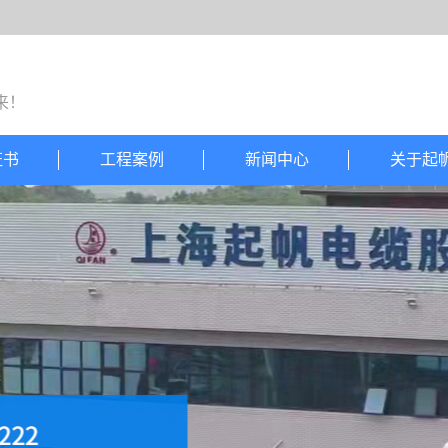
来！
证书
工程案例
新闻中心
关于起