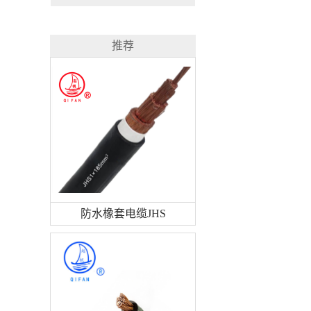
推荐
防水橡套电缆JHS