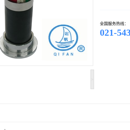
全国服务热线：
021-54
>