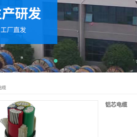
电缆
铝芯电缆