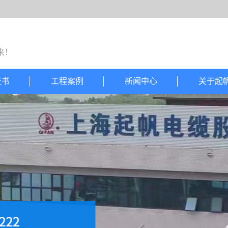
来！
证书
工程案例
新闻中心
关于起