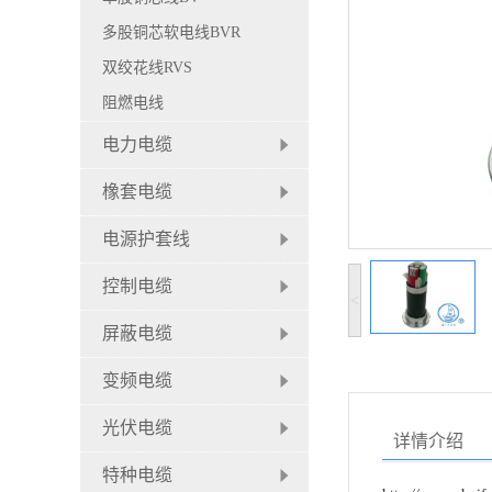
多股铜芯软电线BVR
双绞花线RVS
阻燃电线
电力电缆
橡套电缆
电源护套线
控制电缆
<
屏蔽电缆
变频电缆
光伏电缆
详情介绍
特种电缆