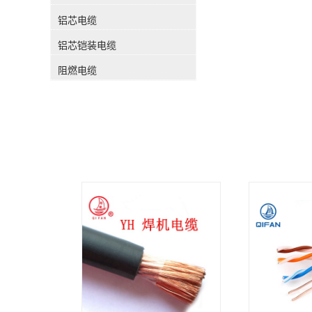
铝芯电缆
铝芯铠装电缆
阻燃电缆