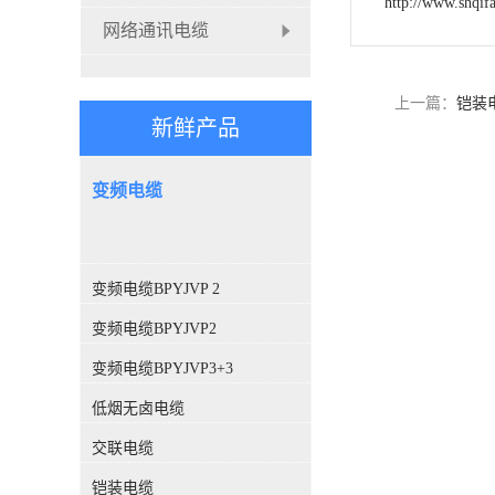
http://www.shqif
网络通讯电缆
上一篇：
铠装
新鲜产品
变频电缆
变频电缆BPYJVP 2
变频电缆BPYJVP2
变频电缆BPYJVP3+3
低烟无卤电缆
交联电缆
铠装电缆