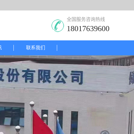
全国服务咨询热线
18017639600
帆
联系我们